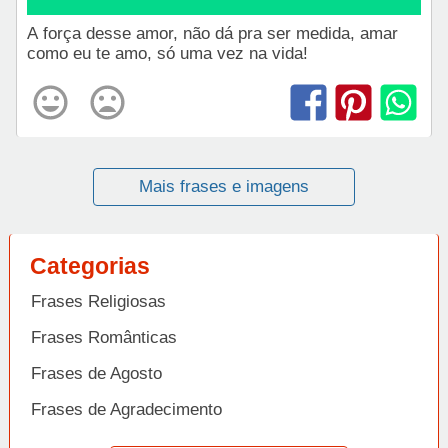
A força desse amor, não dá pra ser medida, amar
como eu te amo, só uma vez na vida!
Mais frases e imagens
Categorias
Frases Religiosas
Frases Românticas
Frases de Agosto
Frases de Agradecimento
Frases de Amizade