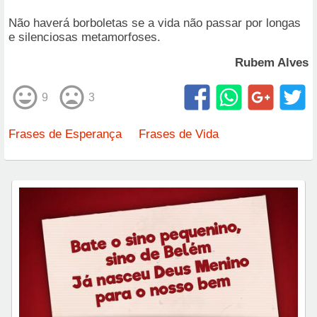
Não haverá borboletas se a vida não passar por longas
e silenciosas metamorfoses.
Rubem Alves
9
3
Frases de Esperança
Frases de Vida