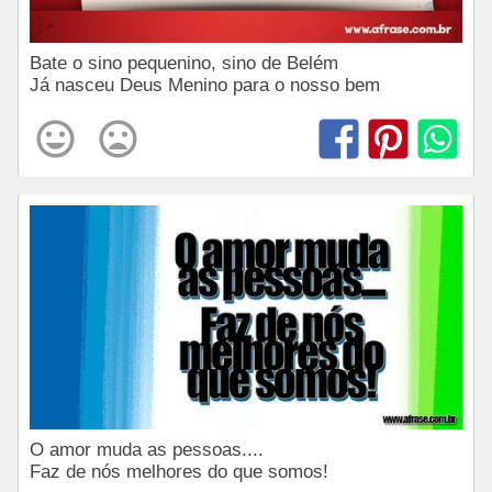
Bate o sino pequenino, sino de Belém
Já nasceu Deus Menino para o nosso bem
O amor muda as pessoas....
Faz de nós melhores do que somos!