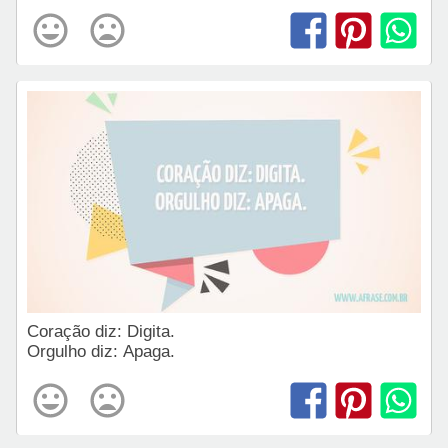
Coração diz: Digita.
Orgulho diz: Apaga.