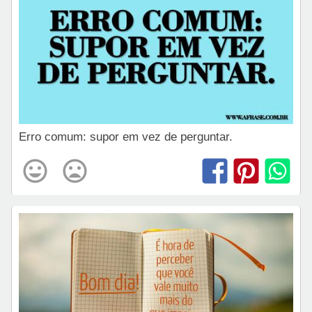
Erro comum: supor em vez de perguntar.