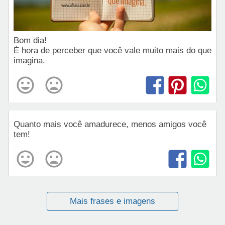
Bom dia!
É hora de perceber que você vale muito mais do que
imagina.
Quanto mais você amadurece, menos amigos você
tem!
Mais frases e imagens