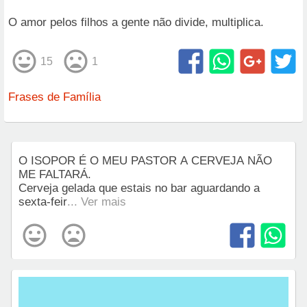
O amor pelos filhos a gente não divide, multiplica.
15
1
Frases de Família
O ISOPOR É O MEU PASTOR A CERVEJA NÃO
ME FALTARÁ.
Cerveja gelada que estais no bar aguardando a
sexta-feir
... Ver mais