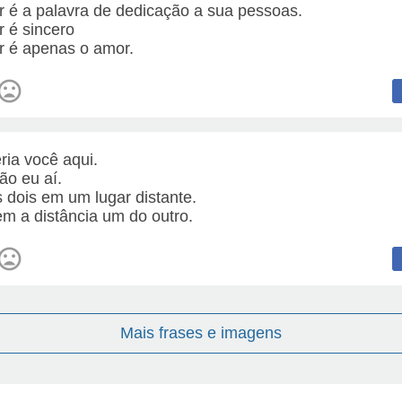
 é a palavra de dedicação a sua pessoas.
 é sincero
 é apenas o amor.
ria você aqui.
ão eu aí.
 dois em um lugar distante.
m a distância um do outro.
Mais frases e imagens