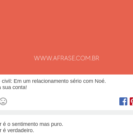
 civil: Em um relacionamento sério com Noé.
 sua conta!
 é o sentimento mas puro.
 é verdadeiro.