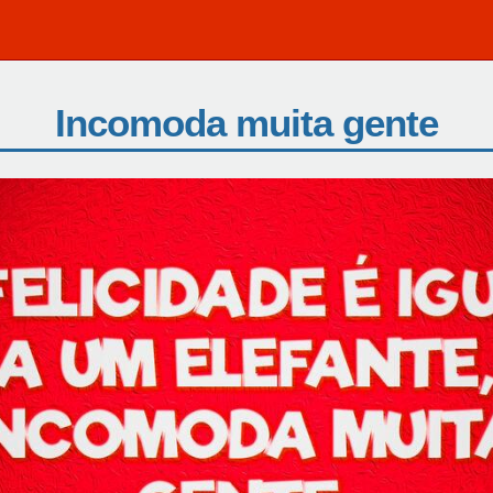
Incomoda muita gente