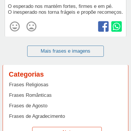
O esperado nos mantém fortes, firmes e em pé.
O inesperado nos torna frágeis e propõe recomeços.
Mais frases e imagens
Categorias
Frases Religiosas
Frases Românticas
Frases de Agosto
Frases de Agradecimento
Frases de Amizade