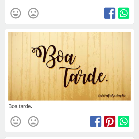
Boa tarde.