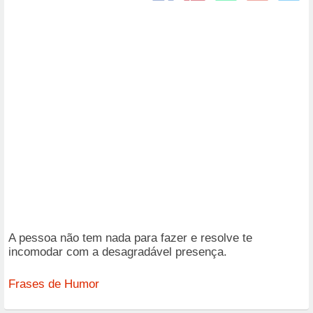
A pessoa não tem nada para fazer e resolve te
incomodar com a desagradável presença.
Frases de Humor