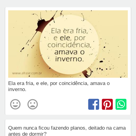
Ela era fria, e ele, por coincidência, amava o
inverno.
Quem nunca ficou fazendo planos, deitado na cama
antes de dormir?