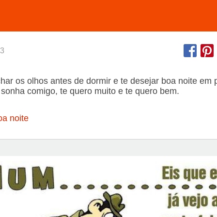
3
har os olhos antes de dormir e te desejar boa noite em
sonha comigo, te quero muito e te quero bem.
a noite