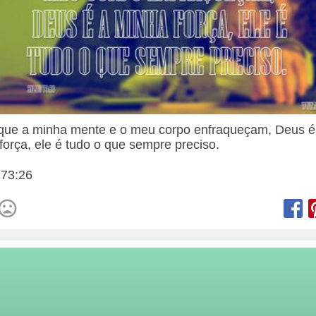
que a minha mente e o meu corpo enfraqueçam, Deus é
força, ele é tudo o que sempre preciso.
 73:26