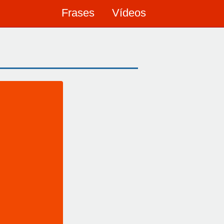
Frases
Vídeos