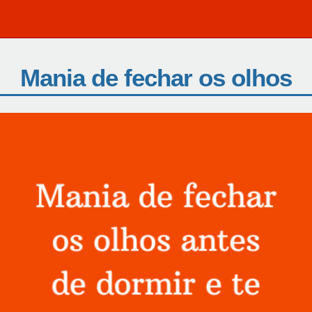
Mania de fechar os olhos