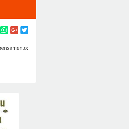
 pensamento: