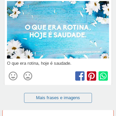
O que era rotina, hoje é saudade.
Mais frases e imagens