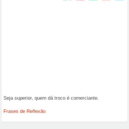
Seja superior, quem dá troco é comerciante.
Frases de Reflexão