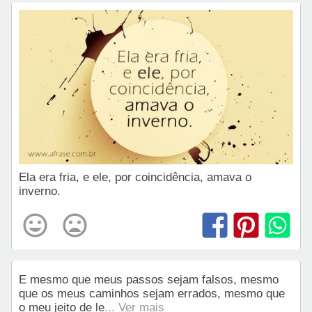
Ela era fria, e ele, por coincidência, amava o
inverno.
E mesmo que meus passos sejam falsos, mesmo
que os meus caminhos sejam errados, mesmo que
o meu jeito de le
... Ver mais