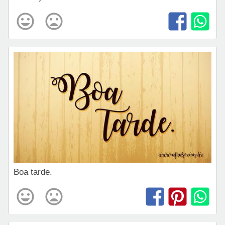
Boa tarde.