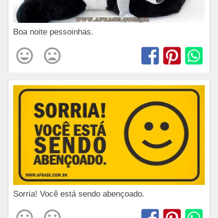
Boa noite pessoinhas.
Sorria! Você está sendo abençoado.