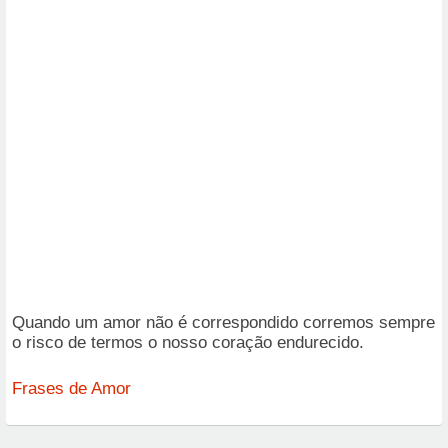
Quando um amor não é correspondido corremos sempre
o risco de termos o nosso coração endurecido.
Frases de Amor