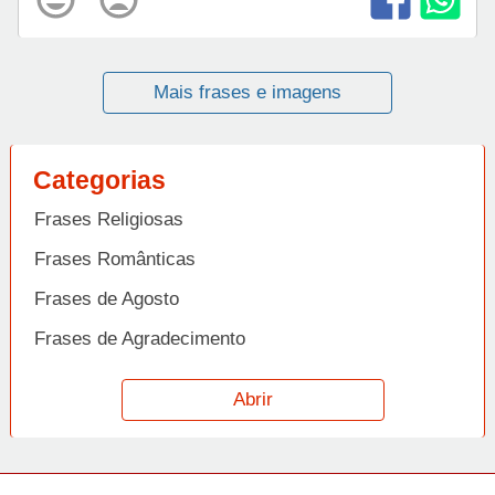
Mais frases e imagens
Categorias
Frases Religiosas
Frases Românticas
Frases de Agosto
Frases de Agradecimento
Frases de Amizade
Abrir
Frases de Amor
Frases de Aniversário