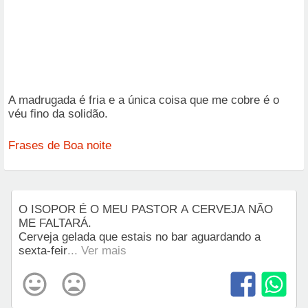
A madrugada é fria e a única coisa que me cobre é o
véu fino da solidão.
Frases de Boa noite
O ISOPOR É O MEU PASTOR A CERVEJA NÃO
ME FALTARÁ.
Cerveja gelada que estais no bar aguardando a
sexta-feir
... Ver mais