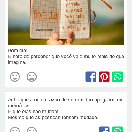
Bom dia!
É hora de perceber que você vale muito mais do que
imagina.
Acho que a única razão de sermos tão apegados em
memórias.
É que elas não mudam.
Mesmo que as pessoas tenham mudado.