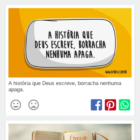
A história que Deus escreve, borracha nenhuma
apaga.