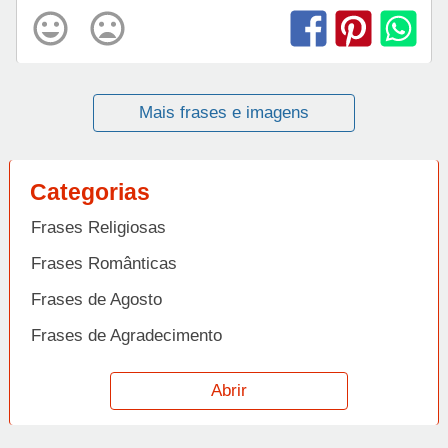
Mais frases e imagens
Categorias
Frases Religiosas
Frases Românticas
Frases de Agosto
Frases de Agradecimento
Frases de Amizade
Abrir
Frases de Amor
Frases de Aniversário