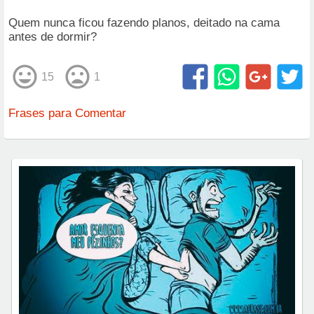
Quem nunca ficou fazendo planos, deitado na cama
antes de dormir?
15
1
Frases para Comentar