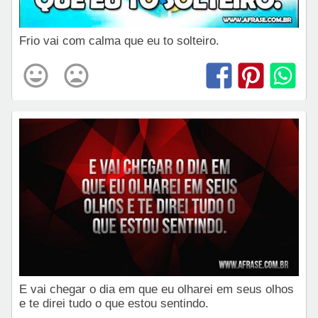
Frio vai com calma que eu to solteiro.
E vai chegar o dia em que eu olharei em seus olhos
e te direi tudo o que estou sentindo.