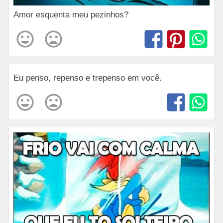
Amor esquenta meu pezinhos?
Eu penso, repenso e trepenso em você.