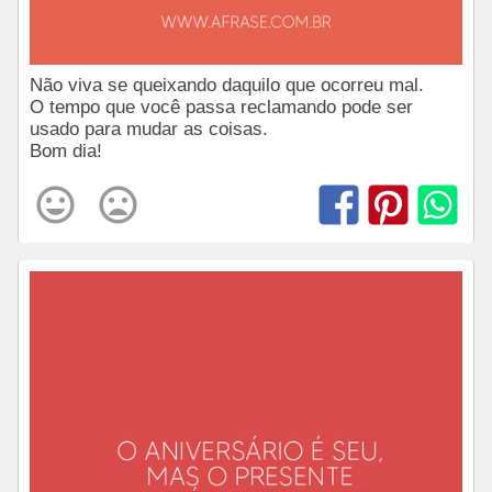
Não viva se queixando daquilo que ocorreu mal.
O tempo que você passa reclamando pode ser
usado para mudar as coisas.
Bom dia!