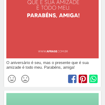
O aniversário é seu, mas o presente que é sua
amizade é todo meu. Parabéns, amiga!