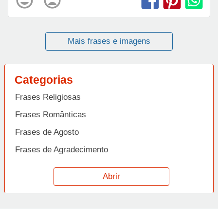
Mais frases e imagens
Categorias
Frases Religiosas
Frases Românticas
Frases de Agosto
Frases de Agradecimento
Frases de Amizade
Abrir
Frases de Amor
Frases de Aniversário