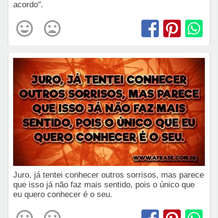
acordo".
Juro, já tentei conhecer outros sorrisos, mas parece
que isso já não faz mais sentido, pois o único que
eu quero conhecer é o seu.