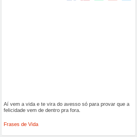
Aí vem a vida e te vira do avesso só para provar que a
felicidade vem de dentro pra fora.
Frases de Vida