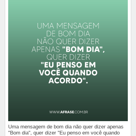
Uma mensagem de bom dia não quer dizer apenas
"Bom dia", quer dizer "Eu penso em você quando