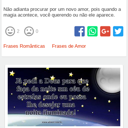
Não adianta procurar por um novo amor, pois quando a
magia acontece, você querendo ou não ele aparece.
2
0
Frases Românticas
Frases de Amor