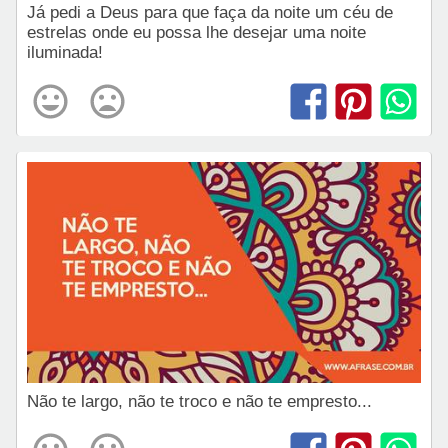
Já pedi a Deus para que faça da noite um céu de
estrelas onde eu possa lhe desejar uma noite
iluminada!
Não te largo, não te troco e não te empresto...