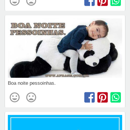
Boa noite pessoinhas.