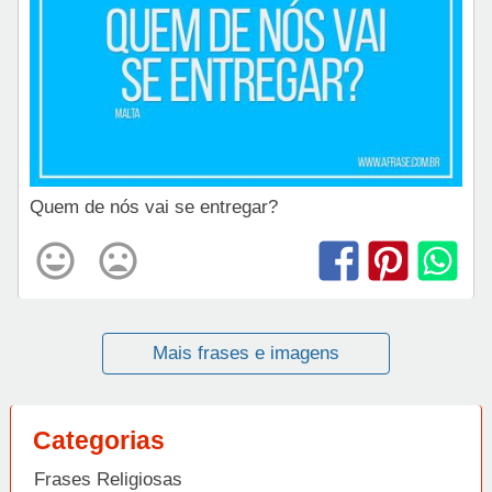
Quem de nós vai se entregar?
Mais frases e imagens
Categorias
Frases Religiosas