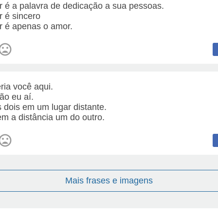
 é a palavra de dedicação a sua pessoas.
 é sincero
 é apenas o amor.
ria você aqui.
ão eu aí.
 dois em um lugar distante.
m a distância um do outro.
Mais frases e imagens