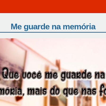
Me guarde na memória