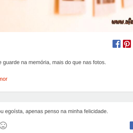
 guarde na memória, mais do que nas fotos.
mor
u egoísta, apenas penso na minha felicidade.