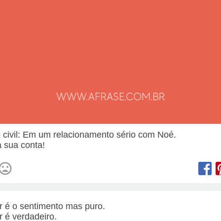
 civil: Em um relacionamento sério com Noé.
 sua conta!
 é o sentimento mas puro.
 é verdadeiro.