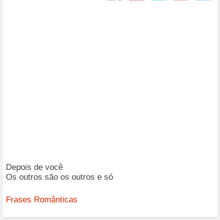
Depois de você
Os outros são os outros e só
Frases Românticas