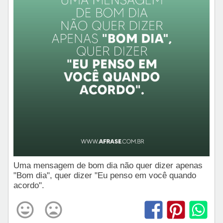
Uma mensagem de bom dia não quer dizer apenas
"Bom dia", quer dizer "Eu penso em você quando
acordo".