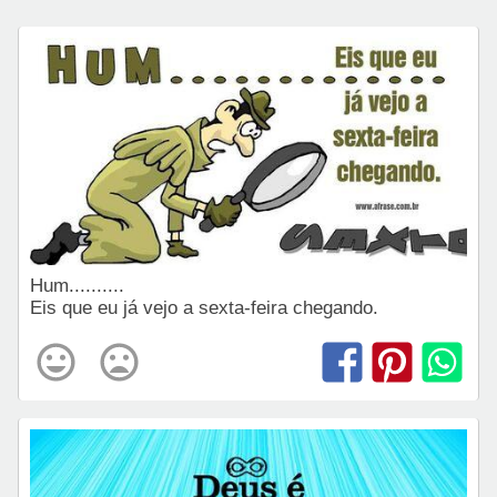
Hum..........
Eis que eu já vejo a sexta-feira chegando.