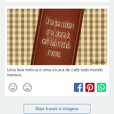
Uma boa notícia e uma xícara de café todo mundo
merece.
Mais frases e imagens