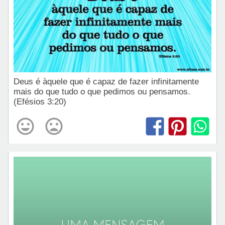
Deus é àquele que é capaz de fazer infinitamente
mais do que tudo o que pedimos ou pensamos.
(Efésios 3:20)