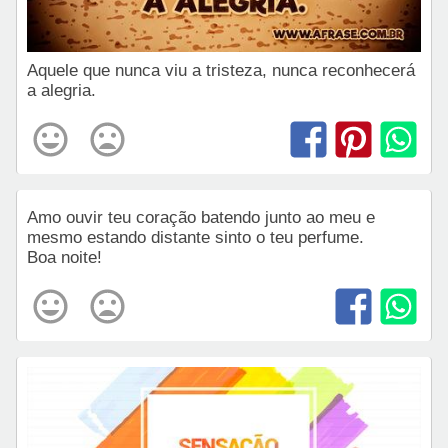
Aquele que nunca viu a tristeza, nunca reconhecerá
a alegria.
Amo ouvir teu coração batendo junto ao meu e
mesmo estando distante sinto o teu perfume.
Boa noite!