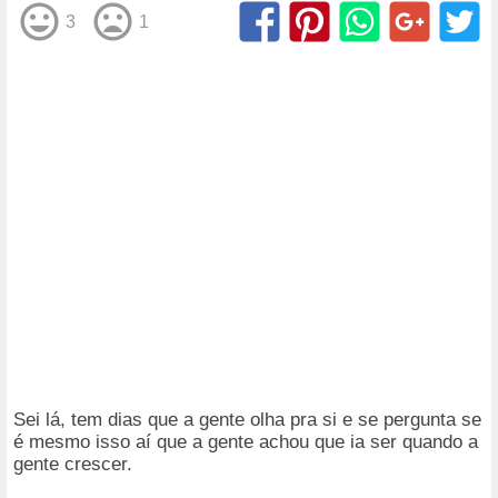
3
1
Sei lá, tem dias que a gente olha pra si e se pergunta se
é mesmo isso aí que a gente achou que ia ser quando a
gente crescer.