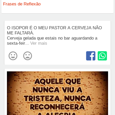
Frases de Reflexão
O ISOPOR É O MEU PASTOR A CERVEJA NÃO
ME FALTARÁ.
Cerveja gelada que estais no bar aguardando a
sexta-feir
... Ver mais