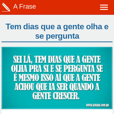
A Frase
Tem dias que a gente olha e
se pergunta