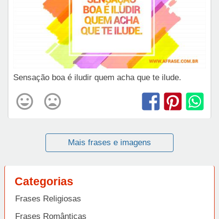
Sensação boa é iludir quem acha que te ilude.
Mais frases e imagens
Categorias
Frases Religiosas
Frases Românticas