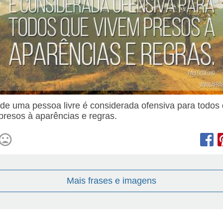
 de uma pessoa livre é considerada ofensiva para todos
presos à aparências e regras.
Mais frases e imagens