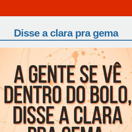
Disse a clara pra gema