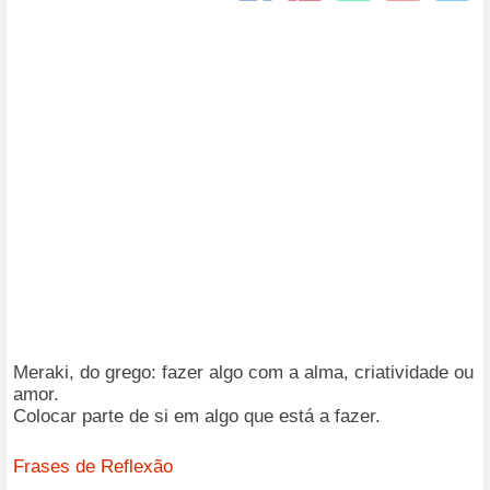
Meraki, do grego: fazer algo com a alma, criatividade ou
amor.
Colocar parte de si em algo que está a fazer.
Frases de Reflexão