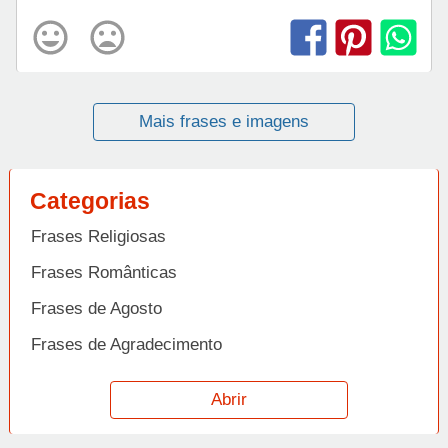
Mais frases e imagens
Categorias
Frases Religiosas
Frases Românticas
Frases de Agosto
Frases de Agradecimento
Frases de Amizade
Abrir
Frases de Amor