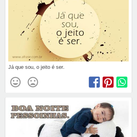
Já que sou, o jeito é ser.