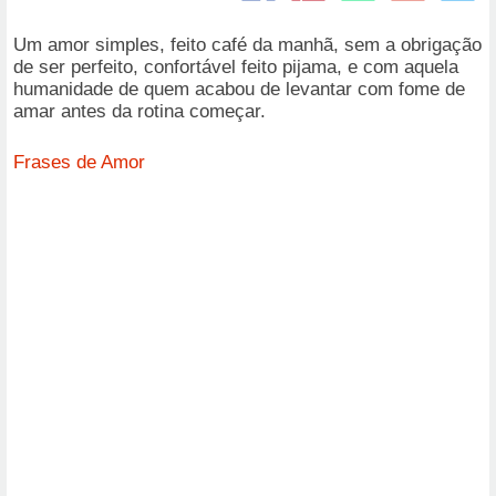
Um amor simples, feito café da manhã, sem a obrigação
de ser perfeito, confortável feito pijama, e com aquela
humanidade de quem acabou de levantar com fome de
amar antes da rotina começar.
Frases de Amor