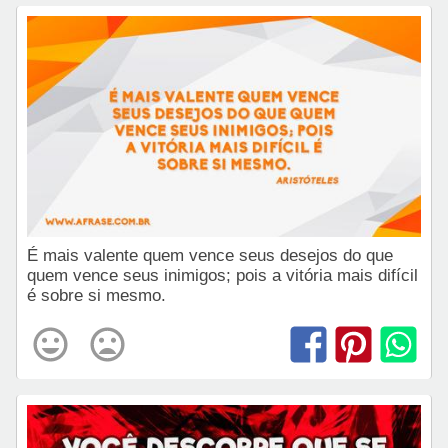
É mais valente quem vence seus desejos do que
quem vence seus inimigos; pois a vitória mais difícil
é sobre si mesmo.