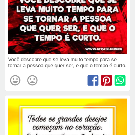
Você descobre que se leva muito tempo para se
tornar a pessoa que quer ser, e que o tempo é curto.