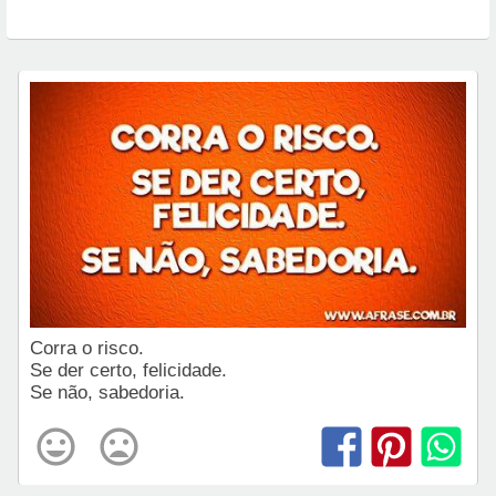
Corra o risco.
Se der certo, felicidade.
Se não, sabedoria.