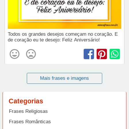
Todos os grandes desejos começam no coração. E
de coração eu te desejo: Feliz Aniversário!
Mais frases e imagens
Categorias
Frases Religiosas
Frases Românticas