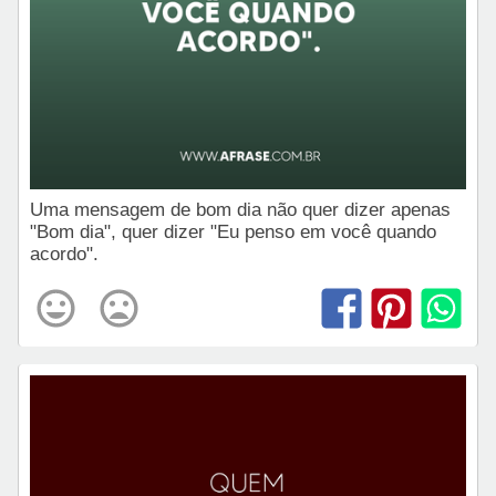
Uma mensagem de bom dia não quer dizer apenas
"Bom dia", quer dizer "Eu penso em você quando
acordo".