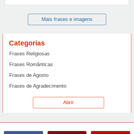
Mais frases e imagens
Categorias
Frases Religiosas
Frases Românticas
Frases de Agosto
Frases de Agradecimento
Frases de Amizade
Abrir
Frases de Amor
Frases de Aniversário
Frases de Ano Novo