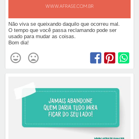
Não viva se queixando daquilo que ocorreu mal.
O tempo que você passa reclamando pode ser
usado para mudar as coisas.
Bom dia!