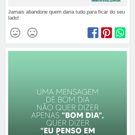
Jamais abandone quem daria tudo para ficar do seu
lado!