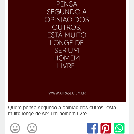
Quem pensa segundo a opinião dos outros, está
muito longe de ser um homem livre.