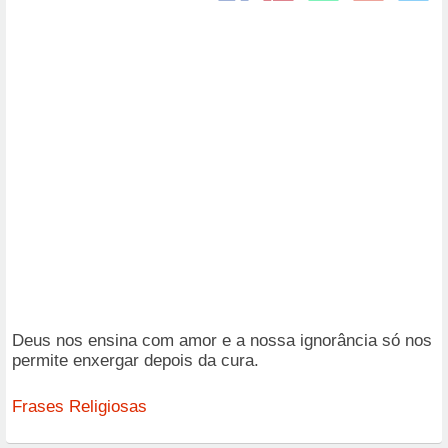
Deus nos ensina com amor e a nossa ignorância só nos
permite enxergar depois da cura.
Frases Religiosas