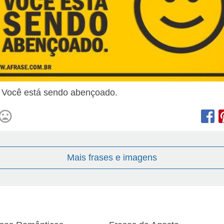
! Você está sendo abençoado.
Mais frases e imagens