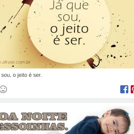
sou, o jeito é ser.