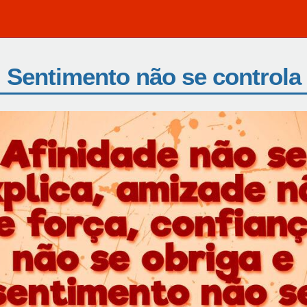
Sentimento não se controla