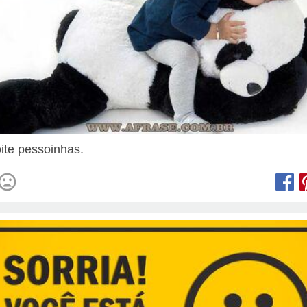
ite pessoinhas.