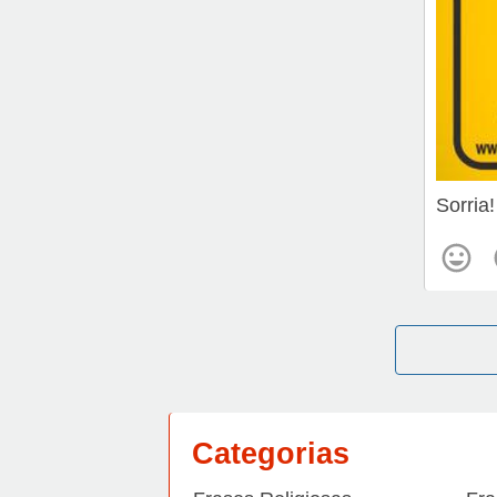
Sorria
Categorias