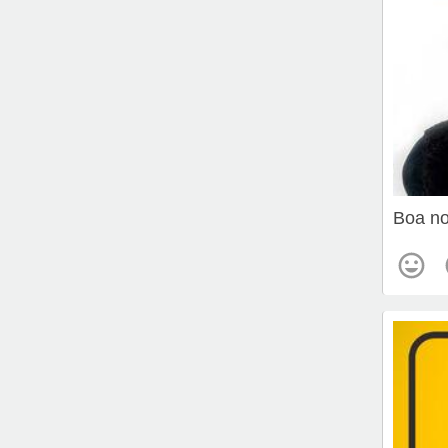
Boa no