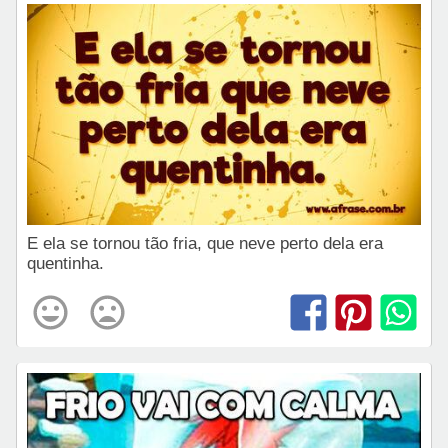
E ela se tornou tão fria, que neve perto dela era
quentinha.