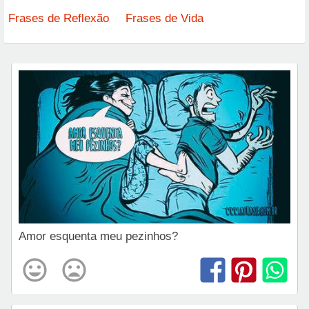
Frases de Reflexão
Frases de Vida
Amor esquenta meu pezinhos?