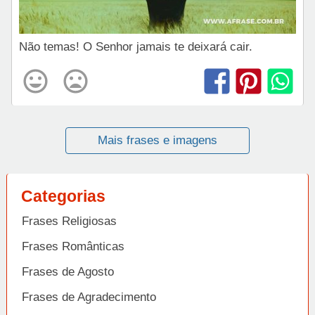
Não temas! O Senhor jamais te deixará cair.
Mais frases e imagens
Categorias
Frases Religiosas
Frases Românticas
Frases de Agosto
Frases de Agradecimento