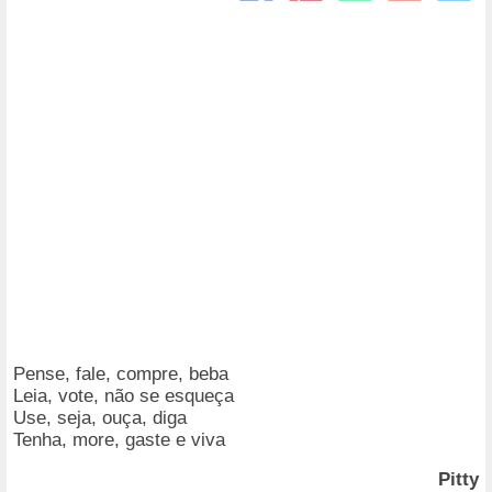
Pense, fale, compre, beba
Leia, vote, não se esqueça
Use, seja, ouça, diga
Tenha, more, gaste e viva
Pitty