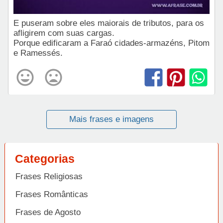
E puseram sobre eles maiorais de tributos, para os
afligirem com suas cargas.
Porque edificaram a Faraó cidades-armazéns, Pitom
e Ramessés.
Mais frases e imagens
Categorias
Frases Religiosas
Frases Românticas
Frases de Agosto