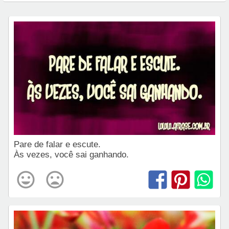
Pare de falar e escute.
Às vezes, você sai ganhando.