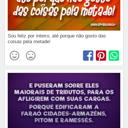
Sou feliz por inteiro, até porque não gosto das
coisas pela metade!