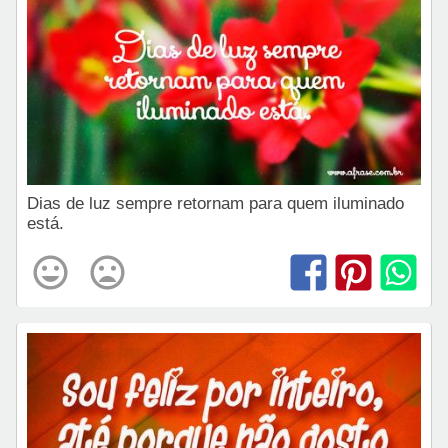
Dias de luz sempre retornam para quem iluminado
está.