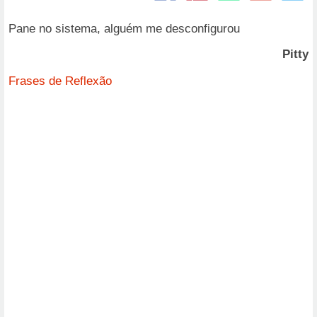
Pane no sistema, alguém me desconfigurou
Pitty
Frases de Reflexão