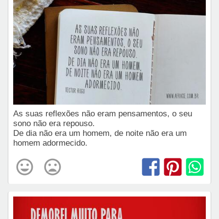
As suas reflexões não eram pensamentos, o seu
sono não era repouso.
De dia não era um homem, de noite não era um
homem adormecido.