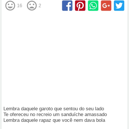
16
2
Lembra daquele garoto que sentou do seu lado
Te ofereceu no recreio um sanduíche amassado
Lembra daquele rapaz que você nem dava bola