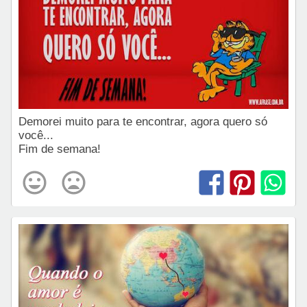
Demorei muito para te encontrar, agora quero só
você...
Fim de semana!