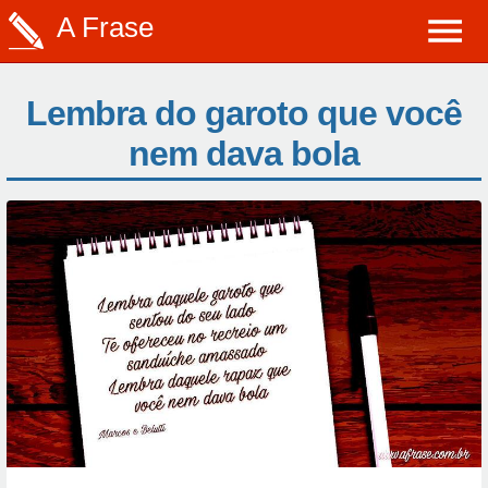
A Frase
Lembra do garoto que você
nem dava bola