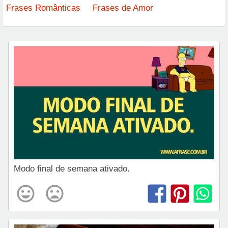
Frases Românticas
Frases de Amor
Modo final de semana ativado.