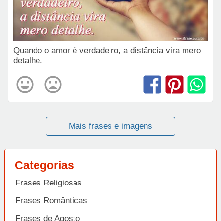
Quando o amor é verdadeiro, a distância vira mero
detalhe.
Mais frases e imagens
Categorias
Frases Religiosas
Frases Românticas
Frases de Agosto