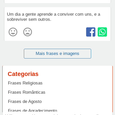
Um dia a gente aprende a conviver com uns, e a
sobreviver sem outros.
Mais frases e imagens
Categorias
Frases Religiosas
Frases Românticas
Frases de Agosto
Frases de Agradecimento