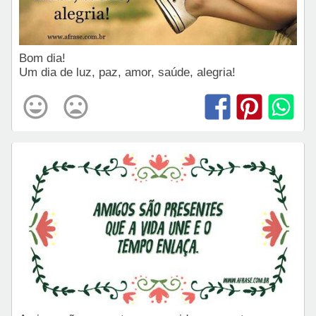
Bom dia!
Um dia de luz, paz, amor, saúde, alegria!