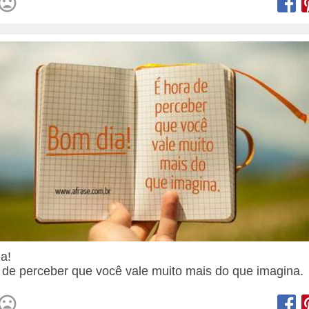
ia!
 de perceber que você vale muito mais do que imagina.