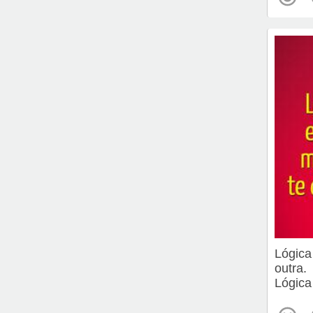
Lógica
outra.
Lógica