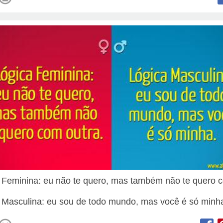
 Feminina: eu não te quero, mas também não te quero 
 Masculina: eu sou de todo mundo, mas você é só minh