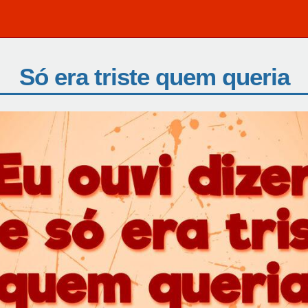
Só era triste quem queria