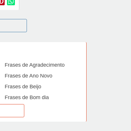
Frases de Agradecimento
Frases de Ano Novo
Frases de Beijo
Frases de Bom dia
Frases de Casamento
Frases de Dia Internacional
Frases de Família