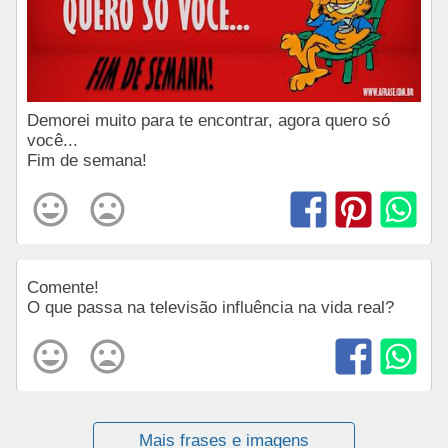
Demorei muito para te encontrar, agora quero só
você...
Fim de semana!
Comente!
O que passa na televisão influência na vida real?
Mais frases e imagens