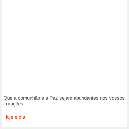
Que a comunhão e a Paz sejam abundantes nos vossos
corações.
Hoje é dia