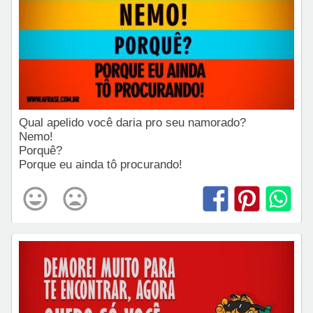
Qual apelido você daria pro seu namorado?
Nemo!
Porquê?
Porque eu ainda tô procurando!