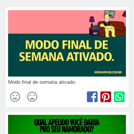
Modo final de semana ativado.