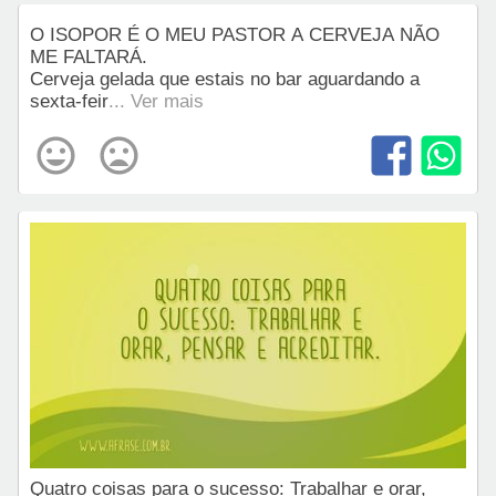
O ISOPOR É O MEU PASTOR A CERVEJA NÃO
ME FALTARÁ.
Cerveja gelada que estais no bar aguardando a
sexta-feir
... Ver mais
Quatro coisas para o sucesso: Trabalhar e orar,