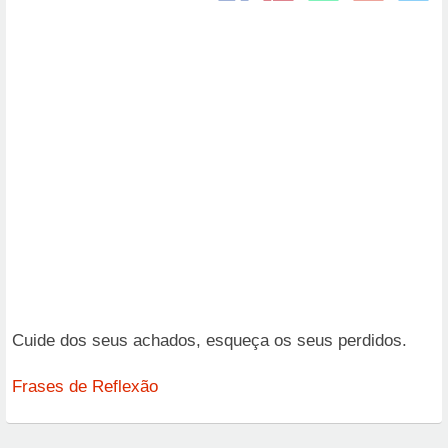
Cuide dos seus achados, esqueça os seus perdidos.
Frases de Reflexão