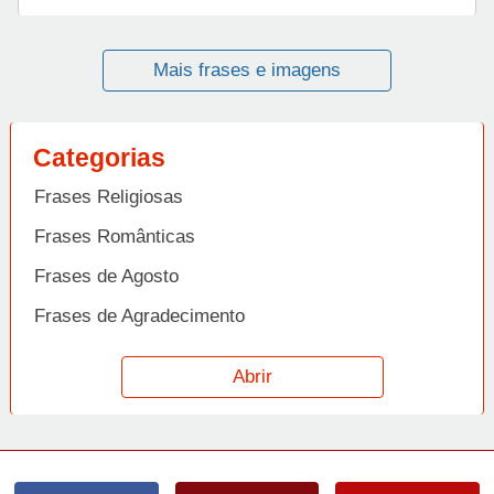
Mais frases e imagens
Categorias
Frases Religiosas
Frases Românticas
Frases de Agosto
Frases de Agradecimento
Frases de Amizade
Abrir
Frases de Amor
Frases de Aniversário
Frases de Ano Novo