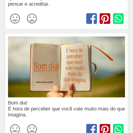
pensar e acreditar.
Bom dia!
É hora de perceber que você vale muito mais do que
imagina.