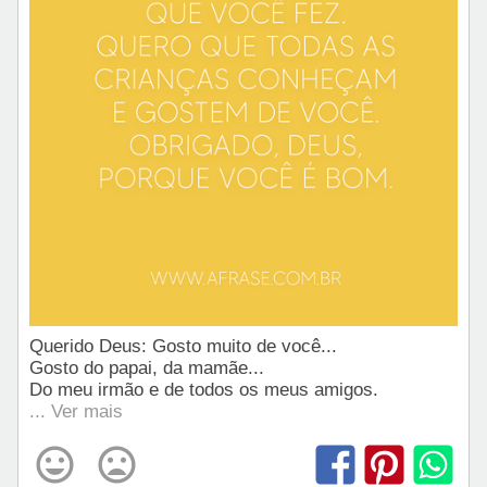
Querido Deus: Gosto muito de você...
Gosto do papai, da mamãe...
Do meu irmão e de todos os meus amigos.
... Ver mais