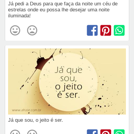
Já pedi a Deus para que faça da noite um céu de
estrelas onde eu possa lhe desejar uma noite
iluminada!
Já que sou, o jeito é ser.