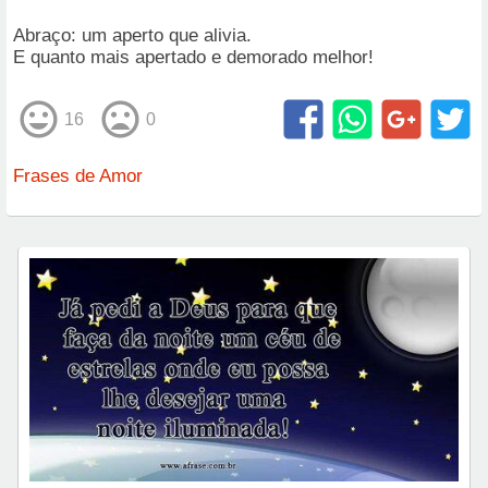
Abraço: um aperto que alivia.
E quanto mais apertado e demorado melhor!
16
0
Frases de Amor