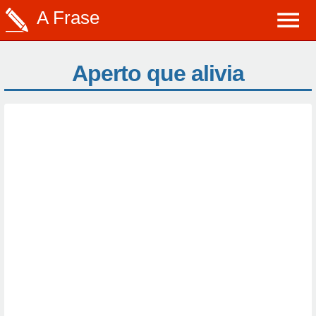
A Frase
Aperto que alivia