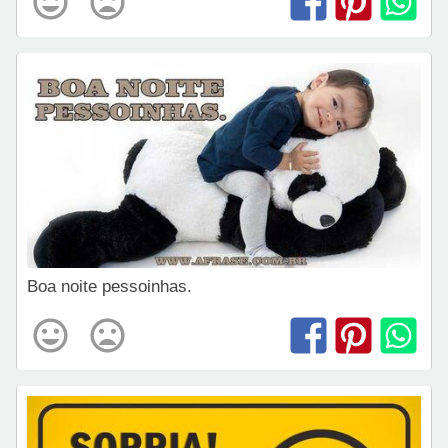
Boa noite pessoinhas.