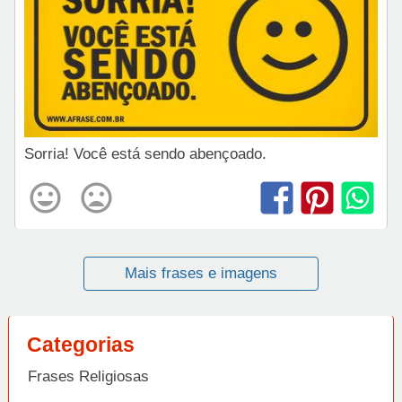
Sorria! Você está sendo abençoado.
Mais frases e imagens
Categorias
Frases Religiosas