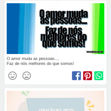
O amor muda as pessoas....
Faz de nós melhores do que somos!