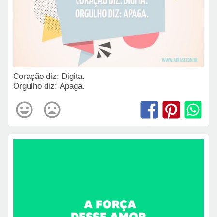
Coração diz: Digita.
Orgulho diz: Apaga.