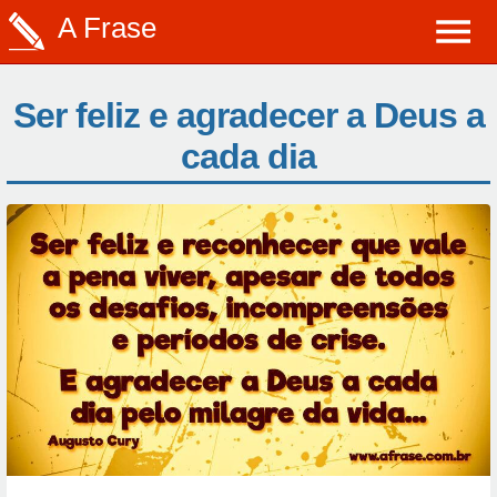
A Frase
Ser feliz e agradecer a Deus a
cada dia