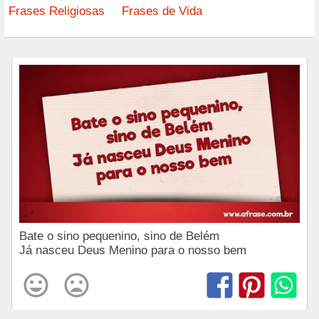
Frases Religiosas
Frases de Vida
Bate o sino pequenino, sino de Belém
Já nasceu Deus Menino para o nosso bem