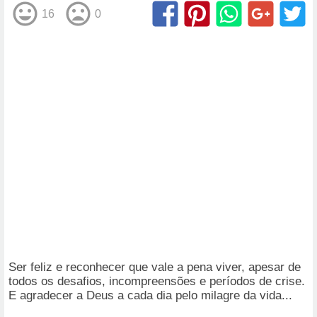
16
0
Ser feliz e reconhecer que vale a pena viver, apesar de
todos os desafios, incompreensões e períodos de crise.
E agradecer a Deus a cada dia pelo milagre da vida...