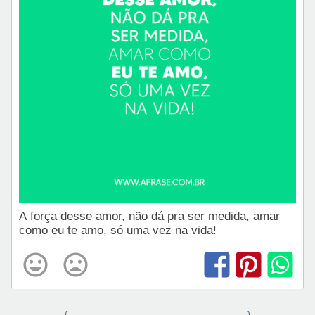
A força desse amor, não dá pra ser medida, amar
como eu te amo, só uma vez na vida!