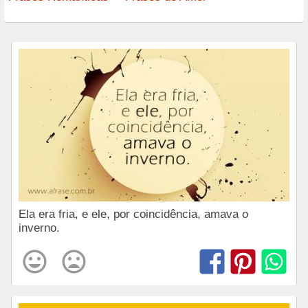
Ela era fria, e ele, por coincidência, amava o
inverno.