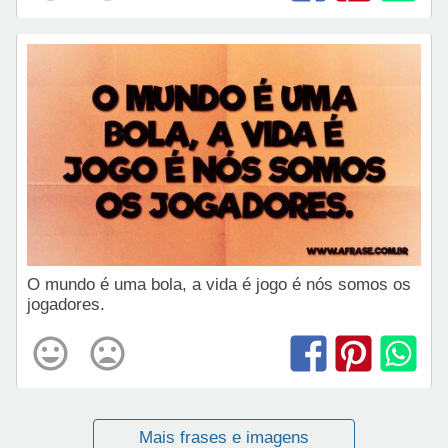
O mundo é uma bola, a vida é jogo é nós somos os
jogadores.
Mais frases e imagens