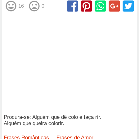
16
0
Procura-se: Alguém que dê colo e faça rir.
Alguém que queira colorir.
Frases Românticas
Frases de Amor