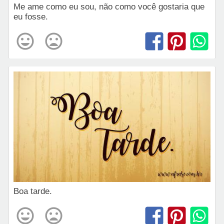
Me ame como eu sou, não como você gostaria que
eu fosse.
Boa tarde.