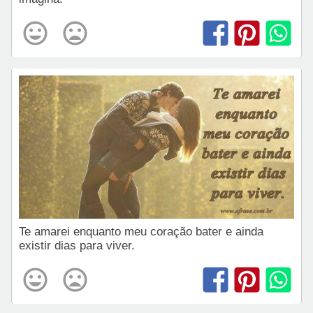
Te amarei enquanto meu coração bater e ainda
existir dias para viver.