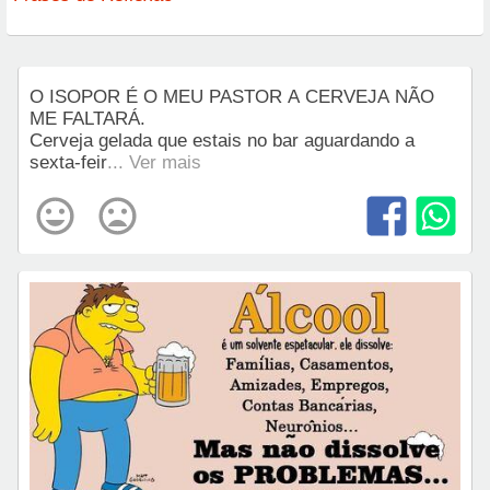
O ISOPOR É O MEU PASTOR A CERVEJA NÃO
ME FALTARÁ.
Cerveja gelada que estais no bar aguardando a
sexta-feir
... Ver mais