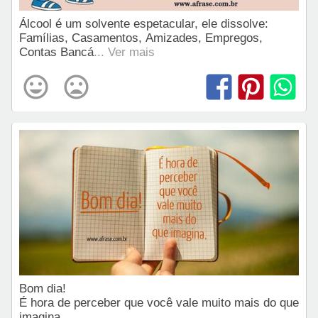
Álcool é um solvente espetacular, ele dissolve:
Famílias, Casamentos, Amizades, Empregos,
Contas Bancá
... Ver mais
Bom dia!
É hora de perceber que você vale muito mais do que
imagina.