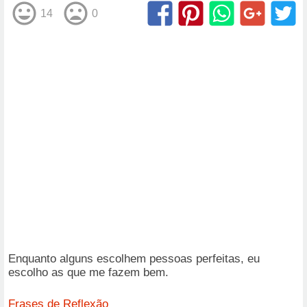
14
0
Enquanto alguns escolhem pessoas perfeitas, eu
escolho as que me fazem bem.
Frases de Reflexão