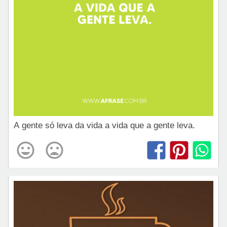
A gente só leva da vida a vida que a gente leva.