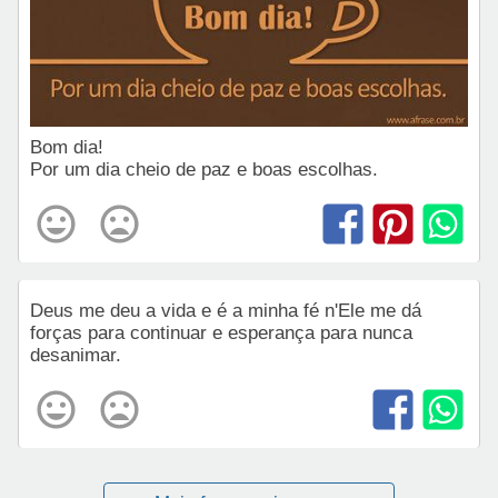
Bom dia!
Por um dia cheio de paz e boas escolhas.
Deus me deu a vida e é a minha fé n'Ele me dá
forças para continuar e esperança para nunca
desanimar.