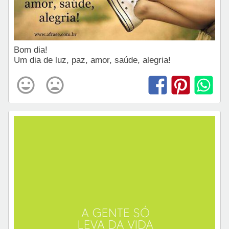
Bom dia!
Um dia de luz, paz, amor, saúde, alegria!