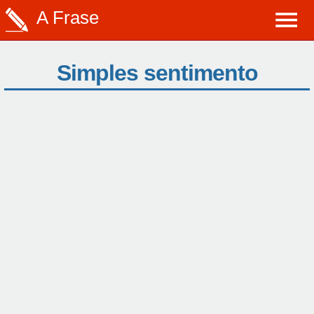
A Frase
Simples sentimento