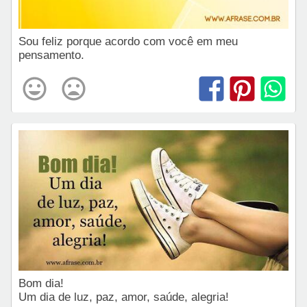
Sou feliz porque acordo com você em meu
pensamento.
Bom dia!
Um dia de luz, paz, amor, saúde, alegria!