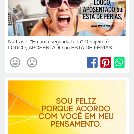
Na frase: “Eu amo segunda-feira” O sujeito é:
LOUCO, APOSENTADO ou ESTÁ DE FÉRIAS.