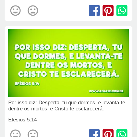
Por isso diz: Desperta, tu que dormes, e levanta-te
dentre os mortos, e Cristo te esclarecerá.
Efésios 5:14