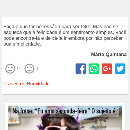
Faça o que for necessário para ser feliz. Mas não se
esqueça que a felicidade é um sentimento simples, você
pode encontrá-la e deixá-la ir embora por não perceber
sua simplicidade.
Mário Quintana
9
1
Frases de Humildade