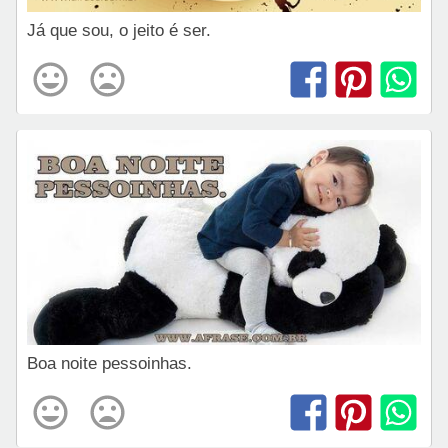
Já que sou, o jeito é ser.
Boa noite pessoinhas.