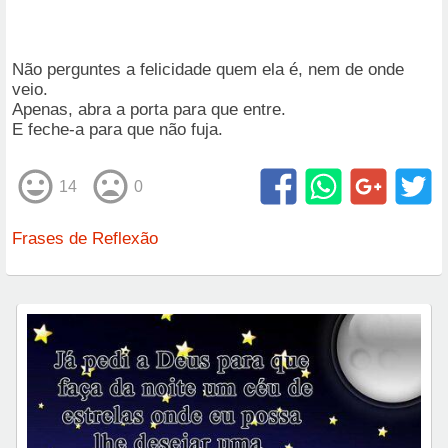
Não perguntes a felicidade quem ela é, nem de onde
veio.
Apenas, abra a porta para que entre.
E feche-a para que não fuja.
14
0
Frases de Reflexão