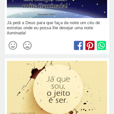
Já pedi a Deus para que faça da noite um céu de
estrelas onde eu possa lhe desejar uma noite
iluminada!