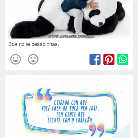
Boa noite pessoinhas.