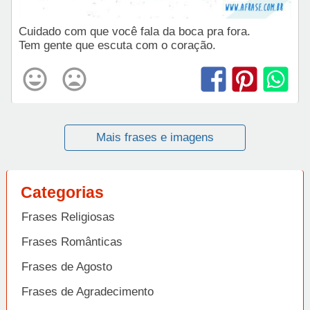
Cuidado com que você fala da boca pra fora.
Tem gente que escuta com o coração.
Mais frases e imagens
Categorias
Frases Religiosas
Frases Românticas
Frases de Agosto
Frases de Agradecimento