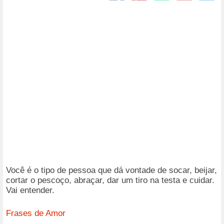
Você é o tipo de pessoa que dá vontade de socar, beijar,
cortar o pescoço, abraçar, dar um tiro na testa e cuidar.
Vai entender.
Frases de Amor