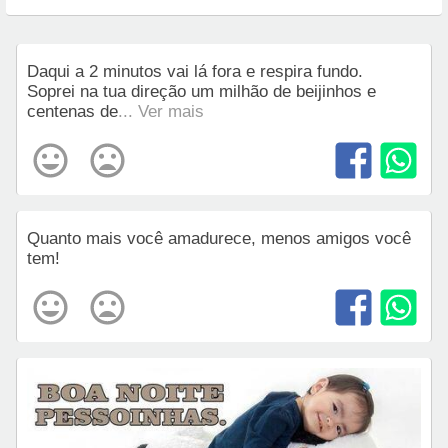
Daqui a 2 minutos vai lá fora e respira fundo.
Soprei na tua direção um milhão de beijinhos e
centenas de
... Ver mais
Quanto mais você amadurece, menos amigos você
tem!