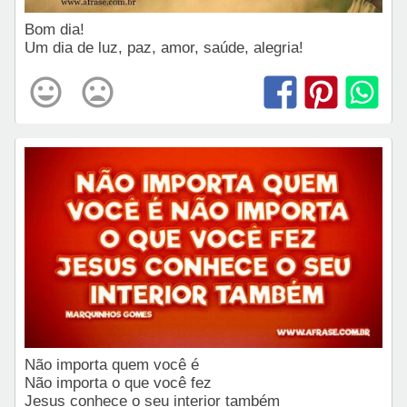
Bom dia!
Um dia de luz, paz, amor, saúde, alegria!
Não importa quem você é
Não importa o que você fez
Jesus conhece o seu interior também