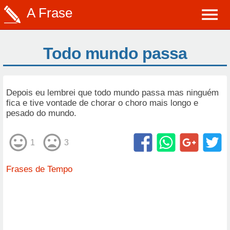
A Frase
Todo mundo passa
Depois eu lembrei que todo mundo passa mas ninguém
fica e tive vontade de chorar o choro mais longo e
pesado do mundo.
1
3
Frases de Tempo