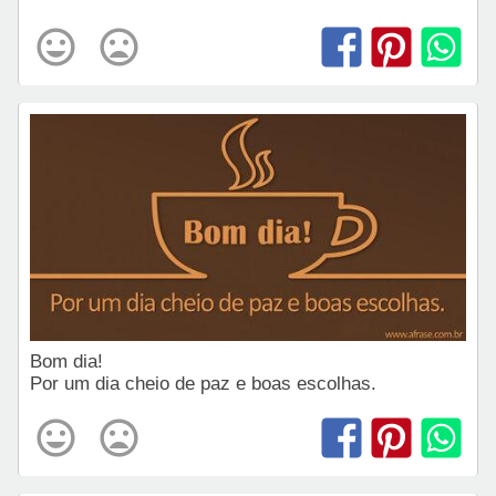
Bom dia!
Por um dia cheio de paz e boas escolhas.