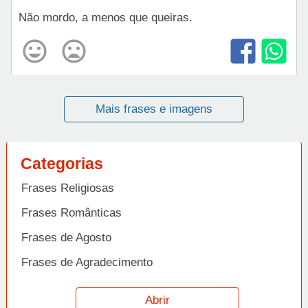
Não mordo, a menos que queiras.
Mais frases e imagens
Categorias
Frases Religiosas
Frases Românticas
Frases de Agosto
Frases de Agradecimento
Frases de Amizade
Abrir