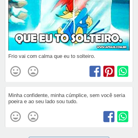
Frio vai com calma que eu to solteiro.
Minha confidente, minha cúmplice, sem você seria
poeira e ao seu lado sou tudo.