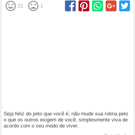
21
1
Seja feliz do jeito que você é, não mude sua rotina pelo
o que os outros exigem de você, simplesmente viva de
acordo com o seu modo de viver.