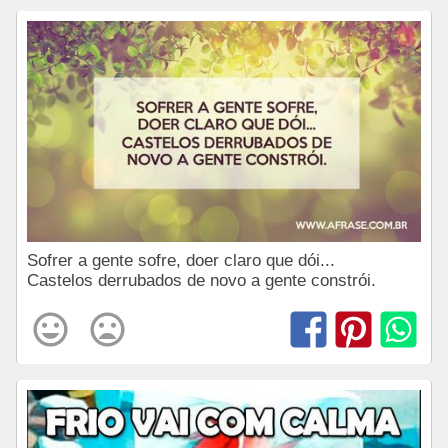
Sofrer a gente sofre, doer claro que dói...
Castelos derrubados de novo a gente constrói.