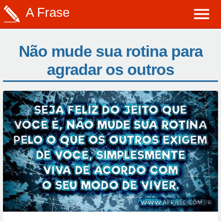
A Frase
Não mude sua rotina para
agradar os outros