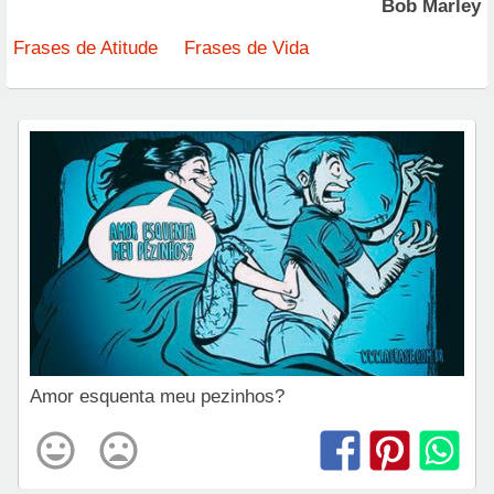
Bob Marley
Frases de Atitude
Frases de Vida
Amor esquenta meu pezinhos?