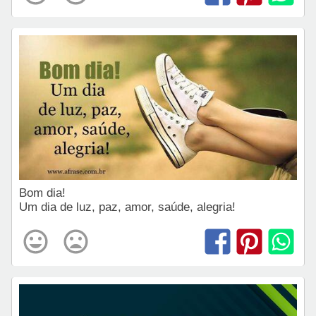
Bom dia!
Um dia de luz, paz, amor, saúde, alegria!