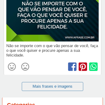
Não se importe com o que vão pensar de você, faça
o que você quiser e procure apenas a sua
felicidade.
Mais frases e imagens
Categorias