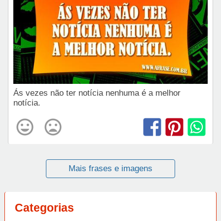
Ás vezes não ter notícia nenhuma é a melhor
notícia.
Mais frases e imagens
Categorias