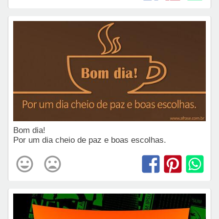
Bom dia!
Por um dia cheio de paz e boas escolhas.