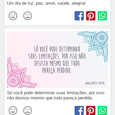
Um dia de luz, paz, amor, saúde, alegria!
Só você pode determinar suas limitações, por isso
não desista mesmo que tudo pareça perdido.