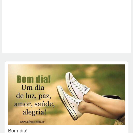
Bom dia!