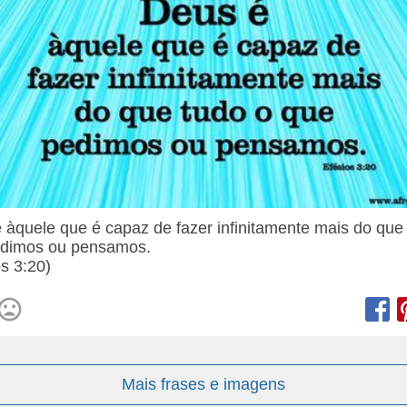
 àquele que é capaz de fazer infinitamente mais do que
edimos ou pensamos.
os 3:20)
Mais frases e imagens