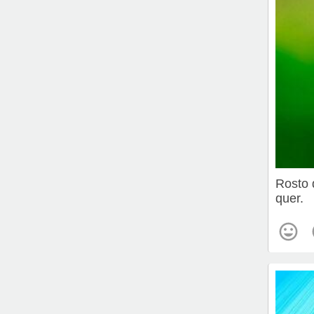
Rosto 
quer.