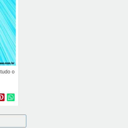
 tudo o