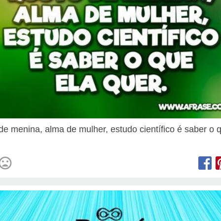
de menina, alma de mulher, estudo científico é saber o 