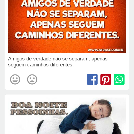
Amigos de verdade não se separam, apenas
seguem caminhos diferentes.