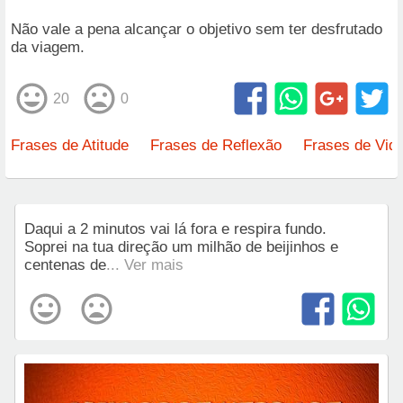
Não vale a pena alcançar o objetivo sem ter desfrutado
da viagem.
20
0
Frases de Atitude
Frases de Reflexão
Frases de Vid
Daqui a 2 minutos vai lá fora e respira fundo.
Soprei na tua direção um milhão de beijinhos e
centenas de
... Ver mais