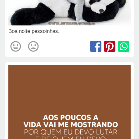
Boa noite pessoinhas.