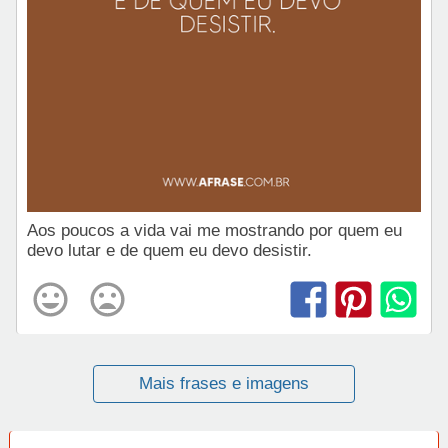
Aos poucos a vida vai me mostrando por quem eu
devo lutar e de quem eu devo desistir.
Mais frases e imagens