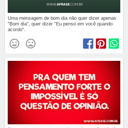
Uma mensagem de bom dia não quer dizer apenas
"Bom dia", quer dizer "Eu penso em você quando
acordo".