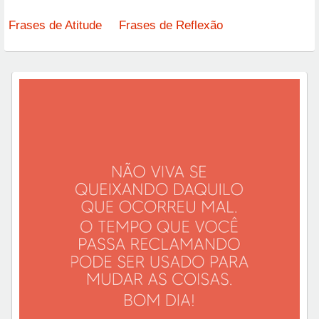
Frases de Atitude
Frases de Reflexão