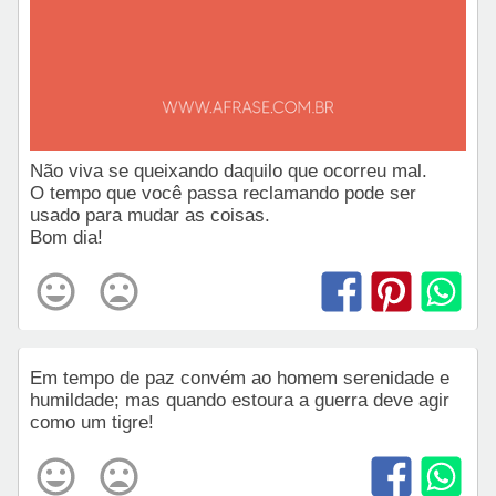
Não viva se queixando daquilo que ocorreu mal.
O tempo que você passa reclamando pode ser
usado para mudar as coisas.
Bom dia!
Em tempo de paz convém ao homem serenidade e
humildade; mas quando estoura a guerra deve agir
como um tigre!