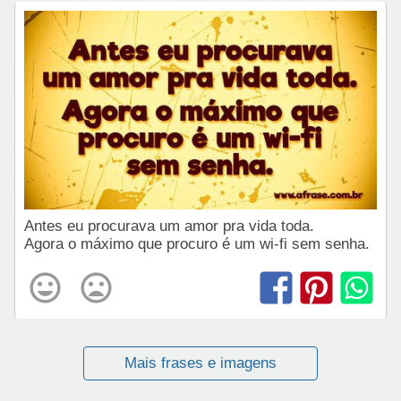
Antes eu procurava um amor pra vida toda.
Agora o máximo que procuro é um wi-fi sem senha.
Mais frases e imagens