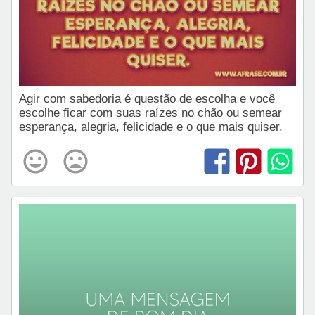
Agir com sabedoria é questão de escolha e você
escolhe ficar com suas raízes no chão ou semear
esperança, alegria, felicidade e o que mais quiser.