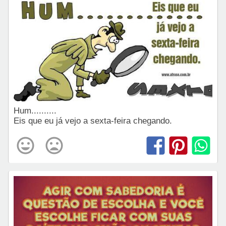
Hum..........
Eis que eu já vejo a sexta-feira chegando.