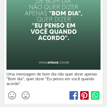
Uma mensagem de bom dia não quer dizer apenas
"Bom dia", quer dizer "Eu penso em você quando
acordo".