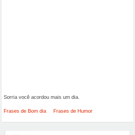
Sorria você acordou mais um dia.
Frases de Bom dia
Frases de Humor