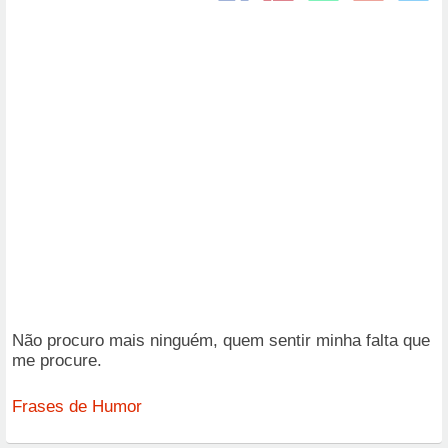
Não procuro mais ninguém, quem sentir minha falta que
me procure.
Frases de Humor