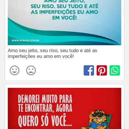
Amo seu jeito, seu riso, seu tudo e até as
imperfeições eu amo em você!