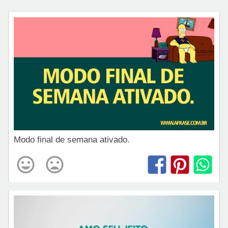
Modo final de semana ativado.