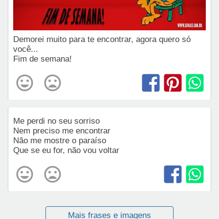
Demorei muito para te encontrar, agora quero só
você...
Fim de semana!
Me perdi no seu sorriso
Nem preciso me encontrar
Não me mostre o paraíso
Que se eu for, não vou voltar
Mais frases e imagens