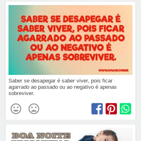
Saber se desapegar é saber viver, pois ficar
agarrado ao passado ou ao negativo é apenas
sobreviver.