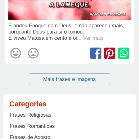
E andou Enoque com Deus; e não apareceu mais,
porquanto Deus para si o tomou.
E viveu Matusalém cento e oi
... Ver mais
Mais frases e imagens
Categorias
Frases Religiosas
Frases Românticas
Frases de Agosto