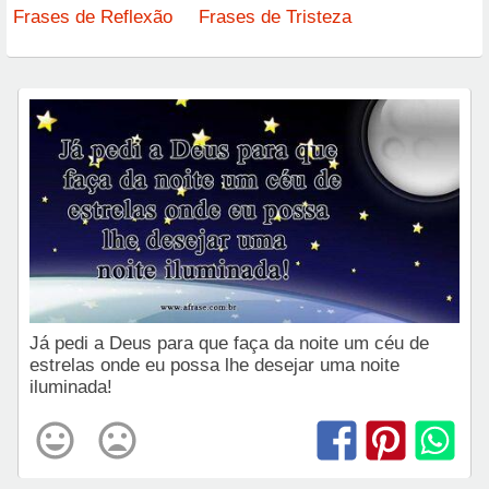
Frases de Reflexão
Frases de Tristeza
Já pedi a Deus para que faça da noite um céu de
estrelas onde eu possa lhe desejar uma noite
iluminada!