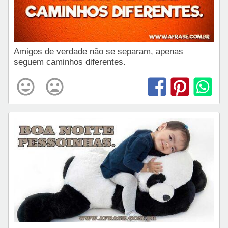
Amigos de verdade não se separam, apenas
seguem caminhos diferentes.