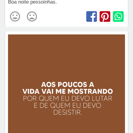
Boa noite pessoinhas.