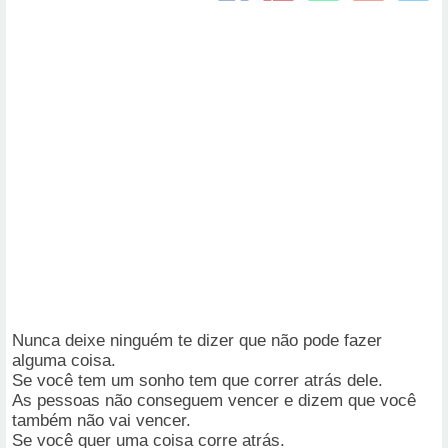
Nunca deixe ninguém te dizer que não pode fazer
alguma coisa.
Se você tem um sonho tem que correr atrás dele.
As pessoas não conseguem vencer e dizem que você
também não vai vencer.
Se você quer uma coisa corre atrás.