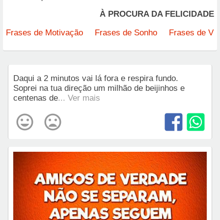
À PROCURA DA FELICIDADE
Frases de Motivação
Frases de Sonho
Frases de Vi
Daqui a 2 minutos vai lá fora e respira fundo.
Soprei na tua direção um milhão de beijinhos e
centenas de
... Ver mais