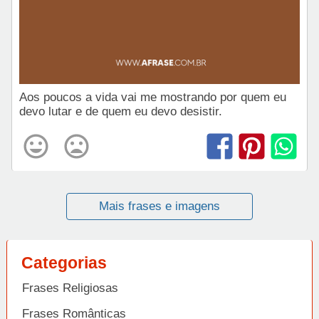
Aos poucos a vida vai me mostrando por quem eu
devo lutar e de quem eu devo desistir.
Mais frases e imagens
Categorias
Frases Religiosas
Frases Românticas