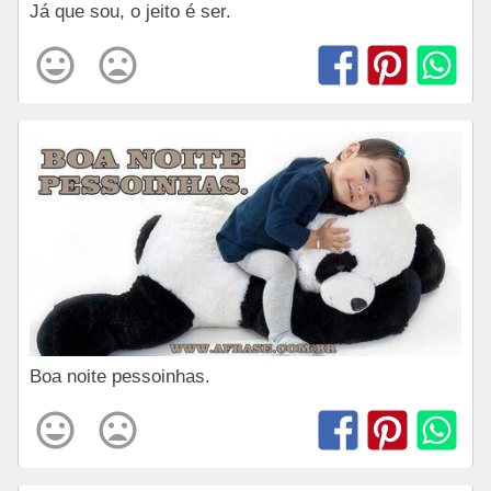
Já que sou, o jeito é ser.
Boa noite pessoinhas.