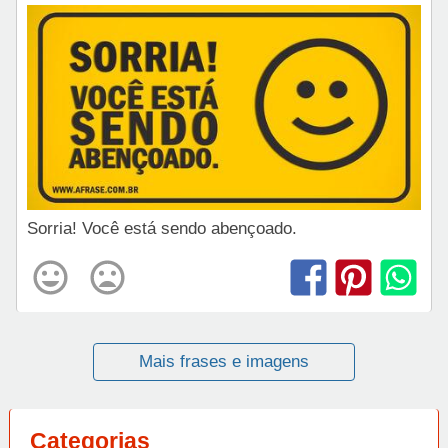
Sorria! Você está sendo abençoado.
Mais frases e imagens
Categorias