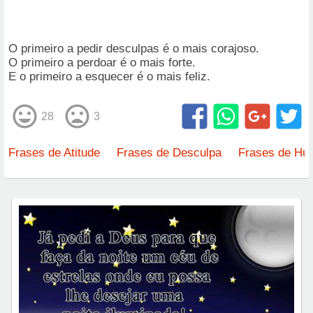
O primeiro a pedir desculpas é o mais corajoso.
O primeiro a perdoar é o mais forte.
E o primeiro a esquecer é o mais feliz.
28
3
Frases de Atitude
Frases de Desculpa
Frases de Hu