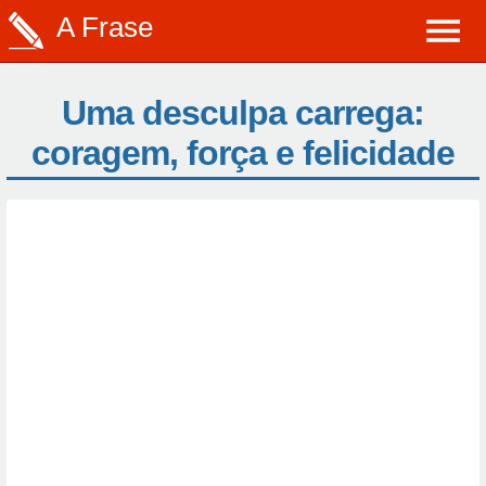
A Frase
Uma desculpa carrega:
coragem, força e felicidade