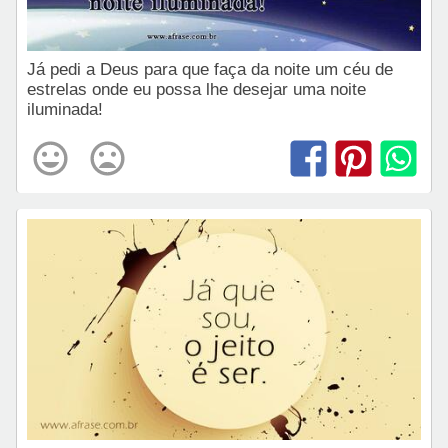
Já pedi a Deus para que faça da noite um céu de
estrelas onde eu possa lhe desejar uma noite
iluminada!