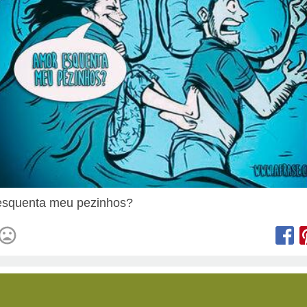
esquenta meu pezinhos?