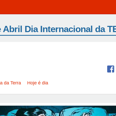
 Abril Dia Internacional da 
.
a da Terra
Hoje é dia