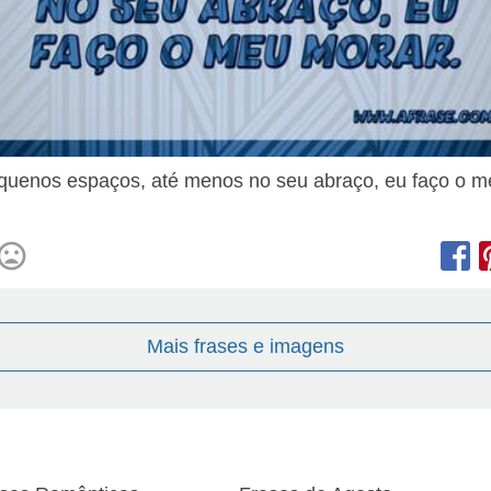
uenos espaços, até menos no seu abraço, eu faço o m
Mais frases e imagens