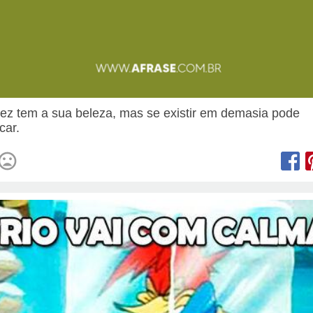
dez tem a sua beleza, mas se existir em demasia pode
car.