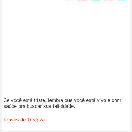
Se você está triste, lembra que você está vivo e com
saúde pra buscar sua felicidade.
Frases de Tristeza