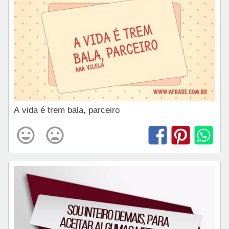
A vida é trem bala, parceiro