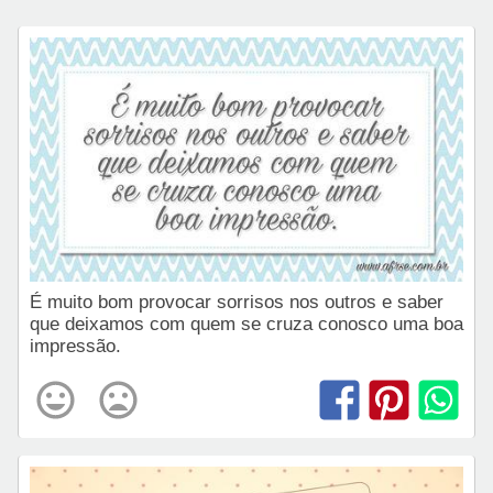
É muito bom provocar sorrisos nos outros e saber
que deixamos com quem se cruza conosco uma boa
impressão.