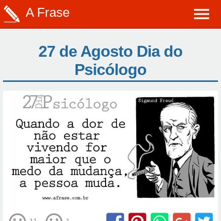
A Frase
27 de Agosto Dia do
Psicólogo