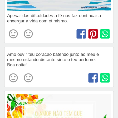
Apesar das difculdades a fé nos faz continuar a
enxergar a vida com otimismo.
Amo ouvir teu coração batendo junto ao meu e
mesmo estando distante sinto o teu perfume.
Boa noite!