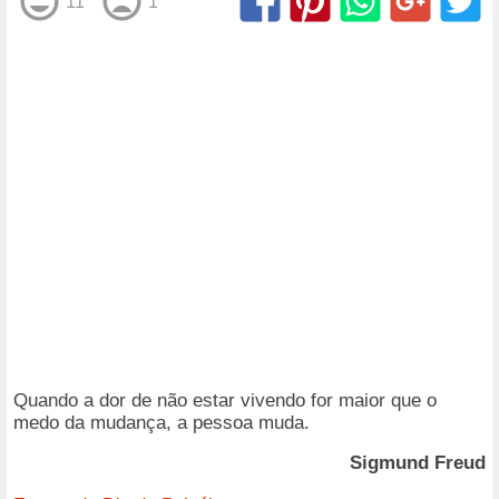
11
1
Quando a dor de não estar vivendo for maior que o
medo da mudança, a pessoa muda.
Sigmund Freud