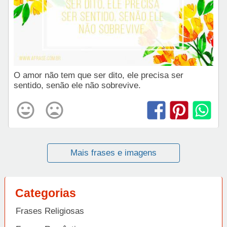
O amor não tem que ser dito, ele precisa ser
sentido, senão ele não sobrevive.
Mais frases e imagens
Categorias
Frases Religiosas