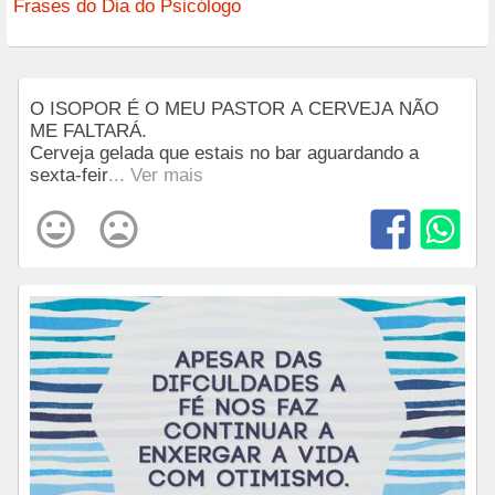
Frases do Dia do Psicólogo
O ISOPOR É O MEU PASTOR A CERVEJA NÃO
ME FALTARÁ.
Cerveja gelada que estais no bar aguardando a
sexta-feir
... Ver mais