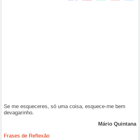
Se me esqueceres, só uma coisa, esquece-me bem
devagarinho.
Mário Quintana
Frases de Reflexão