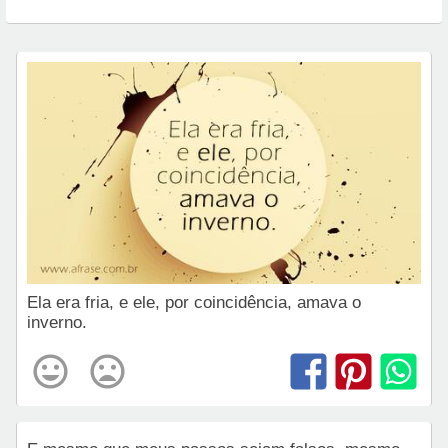
Ela era fria, e ele, por coincidência, amava o
inverno.