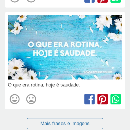
O que era rotina, hoje é saudade.
Mais frases e imagens